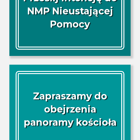
NMP Nieustającej
Pomocy
Zapraszamy do
obejrzenia
panoramy kościoła