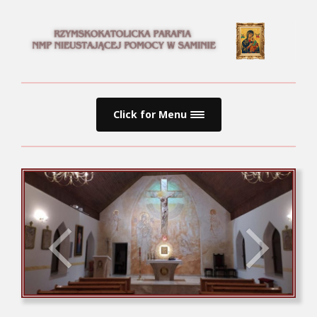
Click for Menu